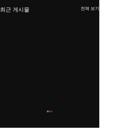
전체 보기
최근 게시물
댓글