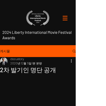
2024 Liberty International Movie Festival
Awards
게시물
docustory
2020년 12월 5일
1분 분량
2차 발기인 명단 공개