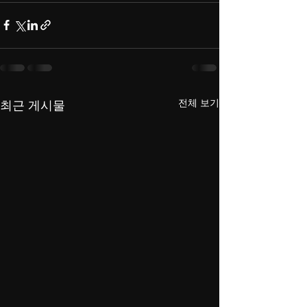
전체 보기
최근 게시물