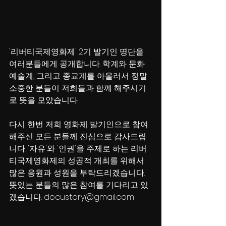
'리버티국제영화제' 2기 발기인 명단을 
여러분들에게 공개합니다. 학계와 문화
예술계, 그리고 종교계를 아울러서 정말 
소중한 분들이 저희들과 함께 해주시기
로 뜻을 모았습니다. 
다시 한번 저희 영화제 발기인으로 참여
해주신 모든 분들께 진심으로 감사드립
니다. '자유'와 '인권'을 주제로 하는 리버
티국제영화제의 성공적 개최를 위해서 
많은 응원과 성원을 부탁드리겠습니다. 
뜻있는 분들의 많은 참여를 기다리고 있
겠습니다. docustory@gmail.com